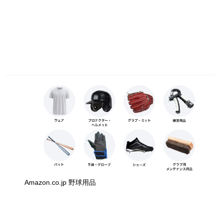
Amazon.co.jp 野球用品