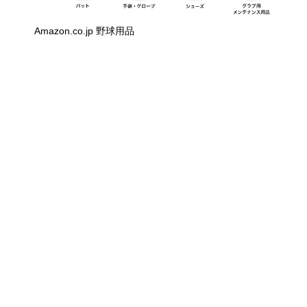
Amazon.co.jp 野球用品