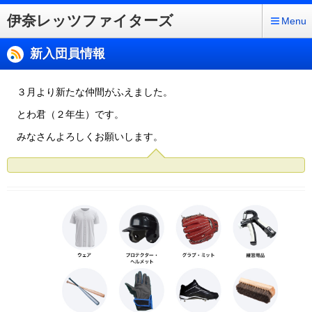
伊奈レッツファイターズ
Menu
新入団員情報
３月より新たな仲間がふえました。
とわ君（２年生）です。
みなさんよろしくお願いします。