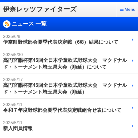
伊奈レッツファイターズ
Menu
ニュース 一覧
2025/6/8
伊奈町野球部会夏季代表決定戦（6/8）結果について
2025/5/30
高円宮賜杯第45回全日本学童軟式野球大会 マクドナル
ド・トーナメント埼玉県大会（順延）について
2025/5/17
高円宮賜杯第45回全日本学童軟式野球大会 マクドナル
ド・トーナメント埼玉県大会（順延）
2025/5/11
令和７年度野球部会夏季代表決定戦組合せ表について
2025/5/11
新入団員情報