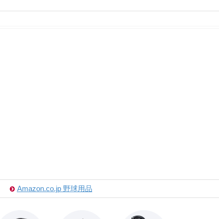
Amazon.co.jp 野球用品