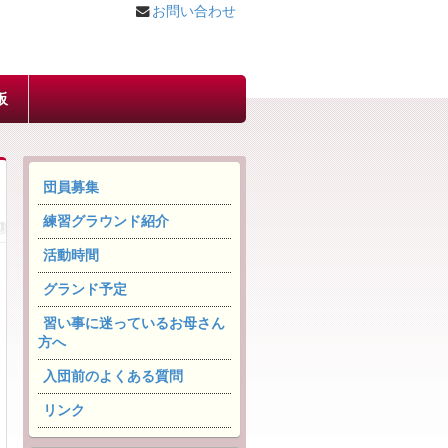
お問い合わせ
板
団員募集
練習グラウンド紹介
活動時間
グランド予定
習い事に迷っているお母さん
方へ
入団前のよくある質問
リンク