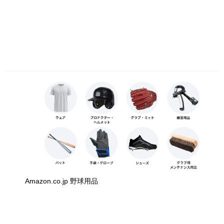
Amazon.co.jp 野球用品