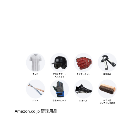
Amazon.co.jp 野球用品